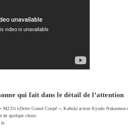
onne qui fait dans le détail de l’attention
« M235i xDrive Grand Coupé », Kabuki acteur Kyodo Nakamura et 
t de quelque chose.
 la