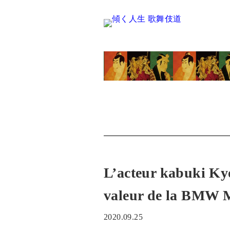
L’acteur kabuki Ky
valeur de la BMW 
2020.09.25