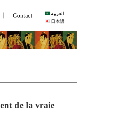
العربية
Contact
日本語
nt de la vraie