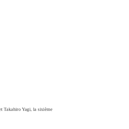
Takahiro Yagi, la sixième