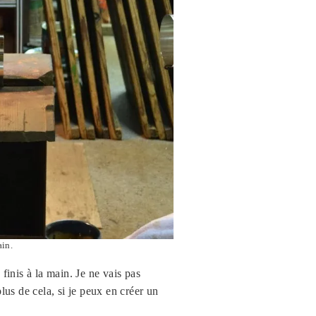
ain.
finis à la main. Je ne vais pas
plus de cela, si je peux en créer un