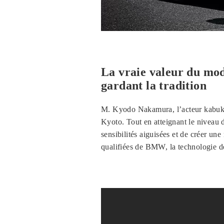
La vraie valeur du mod
gardant la tradition
M. Kyodo Nakamura, l’acteur kabuki 
Kyoto. Tout en atteignant le niveau 
sensibilités aiguisées et de créer 
qualifiées de BMW, la technologie de p