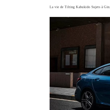
La vie de Tilting Kabukido Sujets à Gin