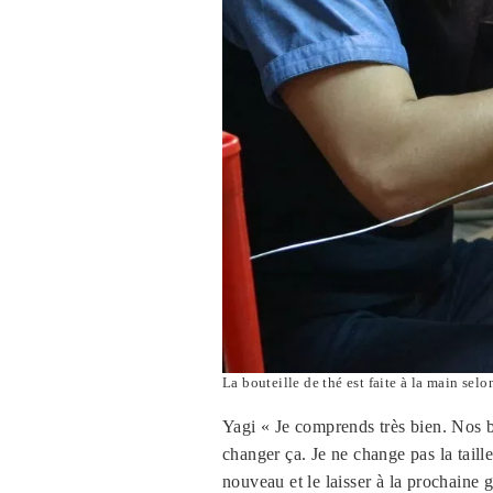
La bouteille de thé est faite à la main selo
Yagi « Je comprends très bien. Nos bo
changer ça. Je ne change pas la taille
nouveau et le laisser à la prochaine g