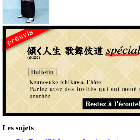
Les sujets