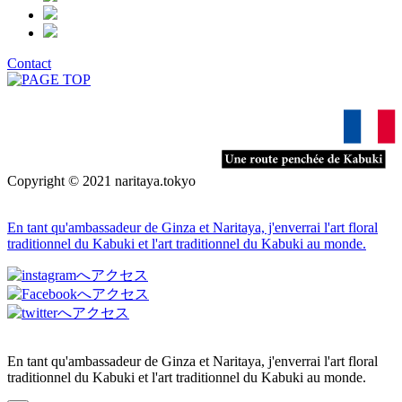
Contact
Copyright © 2021 naritaya.tokyo
En tant qu'ambassadeur de Ginza et Naritaya, j'enverrai l'art floral
traditionnel du Kabuki et l'art traditionnel du Kabuki au monde.
En tant qu'ambassadeur de Ginza et Naritaya, j'enverrai l'art floral
traditionnel du Kabuki et l'art traditionnel du Kabuki au monde.