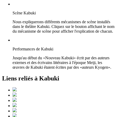
Scène Kabuki
Nous expliquerons différents mécanismes de scène installés
dans le théâtre Kabuki. Cliquez sur le bouton affichant le nom
du mécanisme de scène pour afficher l'explication de chacun.
Performances de Kabuki
Jusqu'au début du «Nouveau Kabuki» écrit par des auteurs
externes et des écrivains littéraires à l'époque Meiji, les
œuvres de Kabuki étaient écrites par des «auteurs Kyogen».
Liens reliés à Kabuki