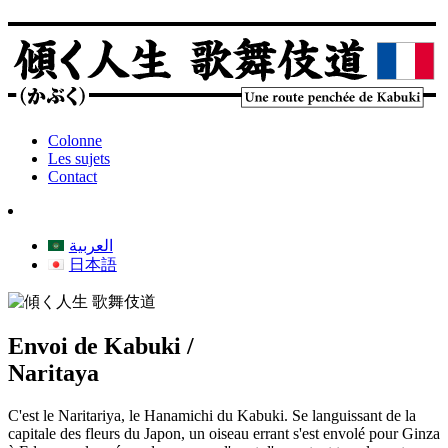
Colonne
Les sujets
Contact
العربية
日本語
Envoi de Kabuki /
Naritaya
C'est le Naritariya, le Hanamichi du Kabuki. Se languissant de la
capitale des fleurs du Japon, un oiseau errant s'est envolé pour Ginza