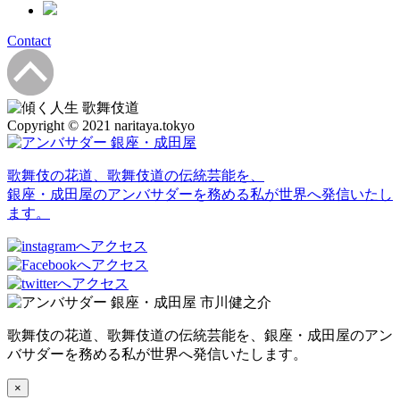
Contact
Copyright © 2021 naritaya.tokyo
歌舞伎の花道、歌舞伎道の伝統芸能を、
銀座・成田屋のアンバサダーを務める私が世界へ発信いたし
ます。
歌舞伎の花道、歌舞伎道の伝統芸能を、銀座・成田屋のアン
バサダーを務める私が世界へ発信いたします。
×