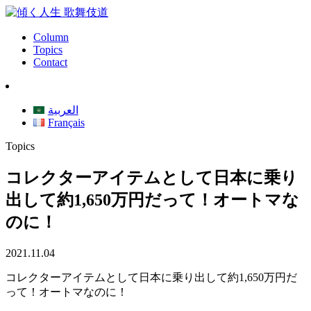
Column
Topics
Contact
العربية
Français
Topics
コレクターアイテムとして日本に乗り
出して約1,650万円だって！オートマな
のに！
2021.11.04
コレクターアイテムとして日本に乗り出して約1,650万円だ
って！オートマなのに！