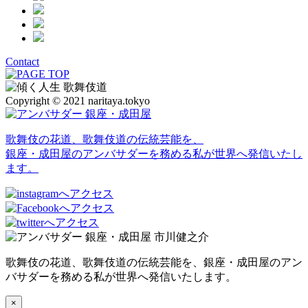
Contact
Copyright © 2021 naritaya.tokyo
歌舞伎の花道、歌舞伎道の伝統芸能を、
銀座・成田屋のアンバサダーを務める私が世界へ発信いたし
ます。
歌舞伎の花道、歌舞伎道の伝統芸能を、銀座・成田屋のアン
バサダーを務める私が世界へ発信いたします。
×